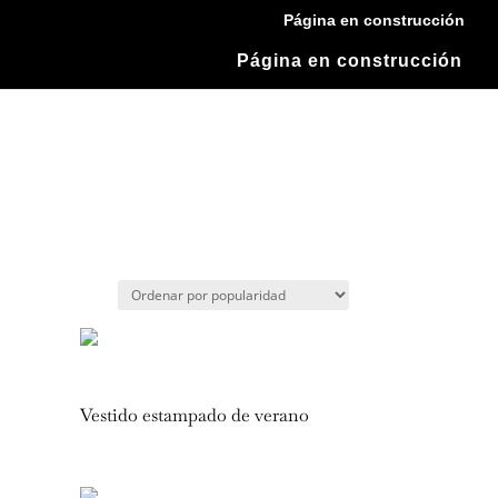
Página en construcción
Página en construcción
Vestido estampado de verano