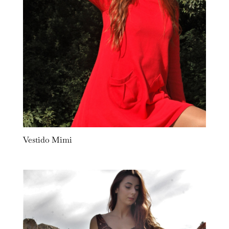
Vestido Mimi