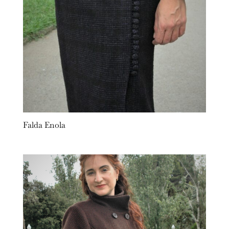
Falda Enola