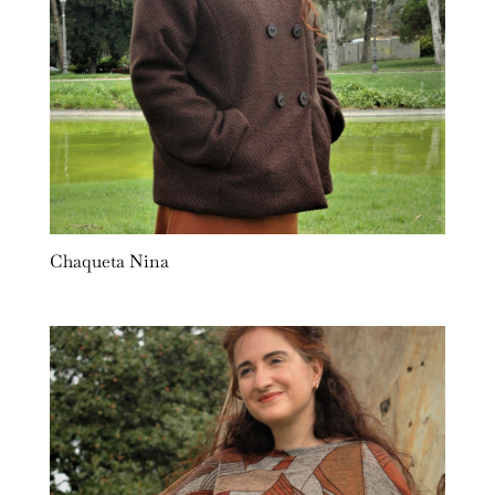
Chaqueta Nina