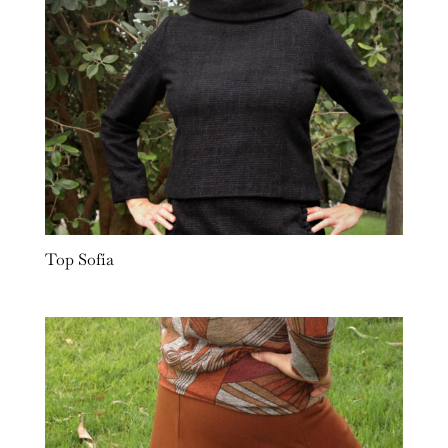
Top Sofía