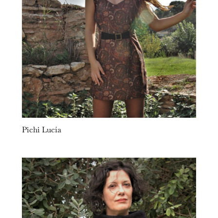
Pichi Lucía