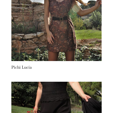
Pichi Lucía