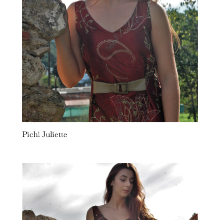
Pichi Juliette