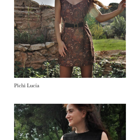
Pichi Lucía