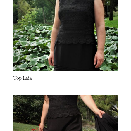
Top Laia