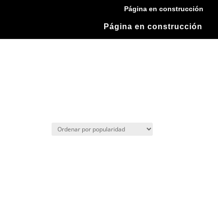
Página en construcción
Página en construcción