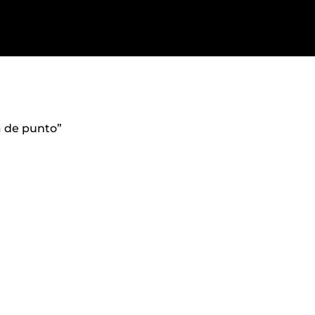
a de punto”