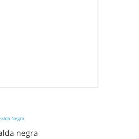
alda negra