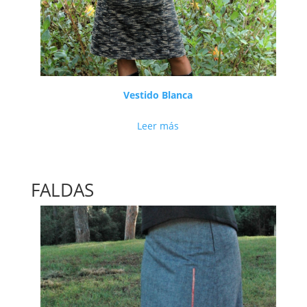
Vestido Blanca
Leer más
FALDAS