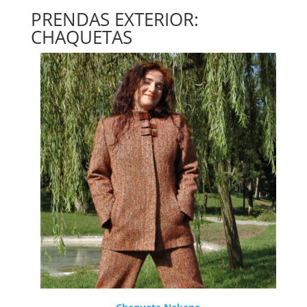
PRENDAS EXTERIOR:
CHAQUETAS