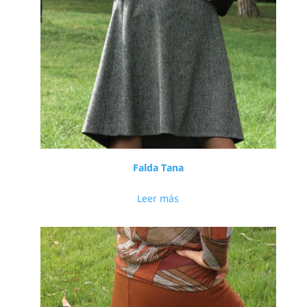
Falda Tana
Leer más