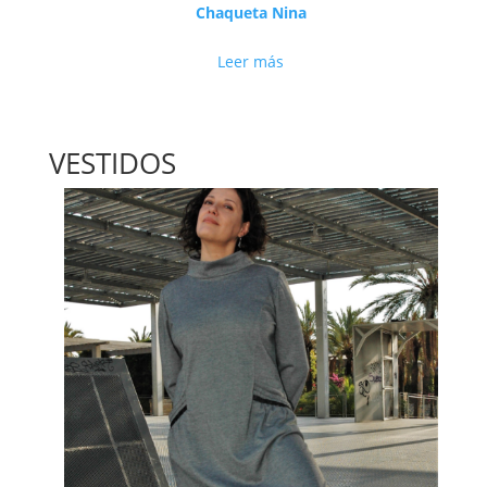
Chaqueta Nina
Leer más
VESTIDOS