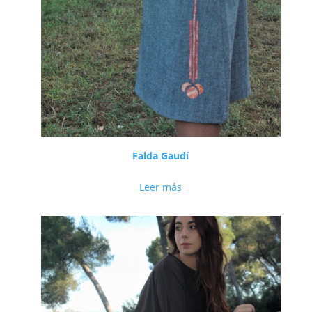
Falda Gaudí
Leer más