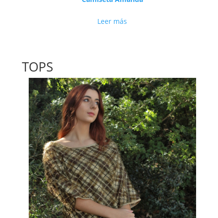
Leer más
TOPS