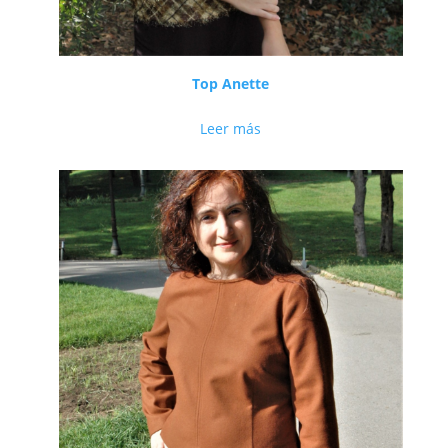
Top Anette
Leer más