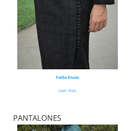
Falda Enola
Leer más
PANTALONES