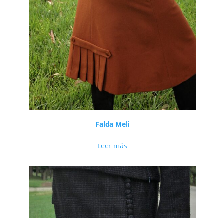
Falda Meli
Leer más