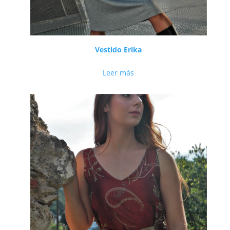
Vestido Erika
Leer más