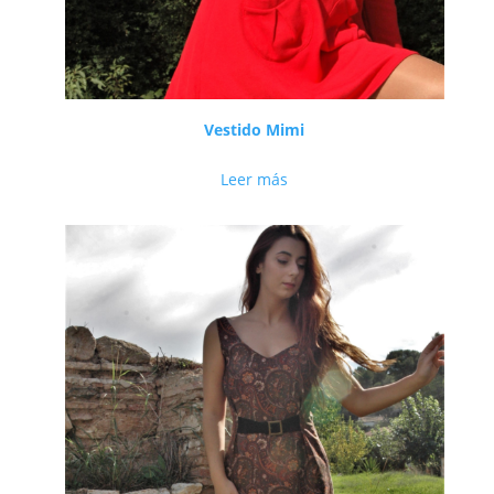
Vestido Mimi
Leer más