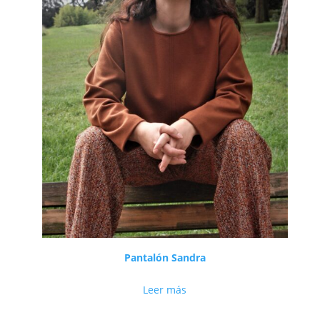
Pantalón Sandra
Leer más