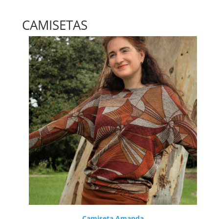
CAMISETAS
Camiseta Amanda