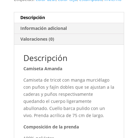
Descripción
Información adicional
Valoraciones (0)
Descripción
Camiseta Amanda
Camiseta de tricot con manga murciélago
con puños y fajín dobles que se ajustan a la
caderas y puños respectivamente
quedando el cuerpo ligeramente
abullonado. Cuello barca pulido con un
vivo. Prenda acrílica de 75 cm de largo.
Composición de la prenda