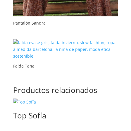
Pantalón Sandra
Falda Tana
Productos relacionados
Top Sofía