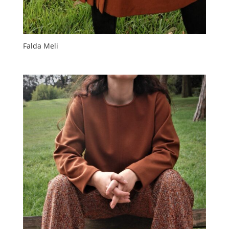
Falda Meli