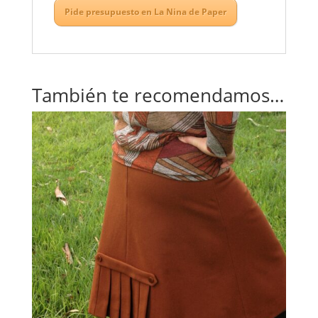
Pide presupuesto en La Nina de Paper
También te recomendamos…