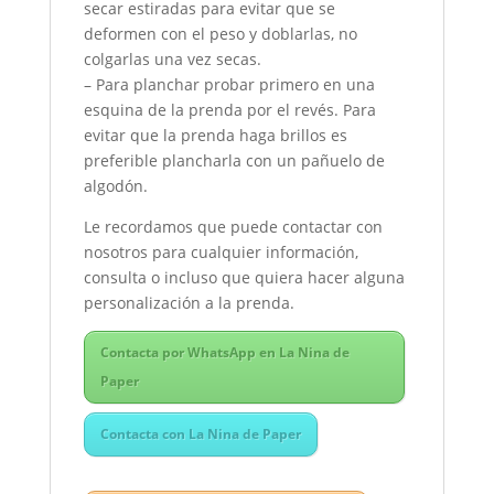
secar estiradas para evitar que se
deformen con el peso y doblarlas, no
colgarlas una vez secas.
– Para planchar probar primero en una
esquina de la prenda por el revés. Para
evitar que la prenda haga brillos es
preferible plancharla con un pañuelo de
algodón.
Le recordamos que puede contactar con
nosotros para cualquier información,
consulta o incluso que quiera hacer alguna
personalización a la prenda.
Contacta por WhatsApp en La Nina de
Paper
Contacta con La Nina de Paper