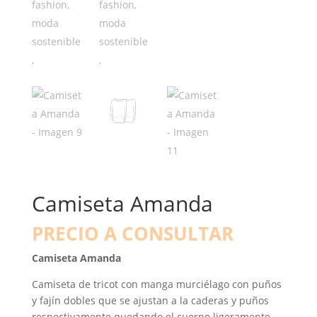
Camiseta Amanda
PRECIO A CONSULTAR
Camiseta Amanda
Camiseta de tricot con manga murciélago con puños
y fajín dobles que se ajustan a la caderas y puños
respectivamente quedando el cuerpo ligeramente