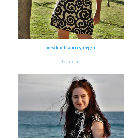
vestido blanco y negro
Leer más