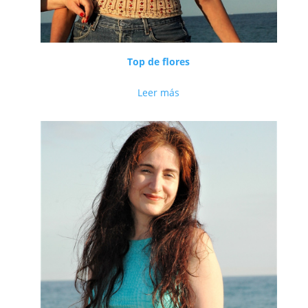
Top de flores
Leer más