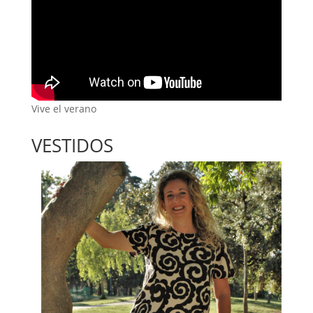
Vive el verano
VESTIDOS