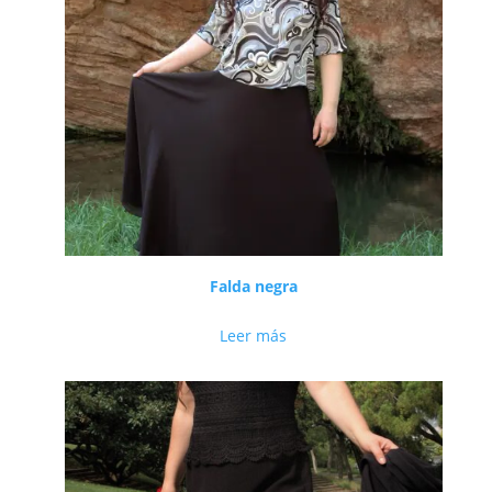
Falda negra
Leer más