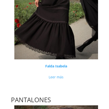
Falda Isabela
Leer más
PANTALONES