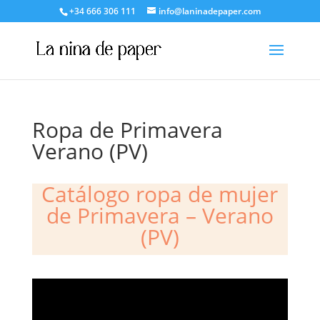
+34 666 306 111
info@laninadepaper.com
Ropa de Primavera
Verano (PV)
Catálogo ropa de mujer
de Primavera – Verano
(PV)