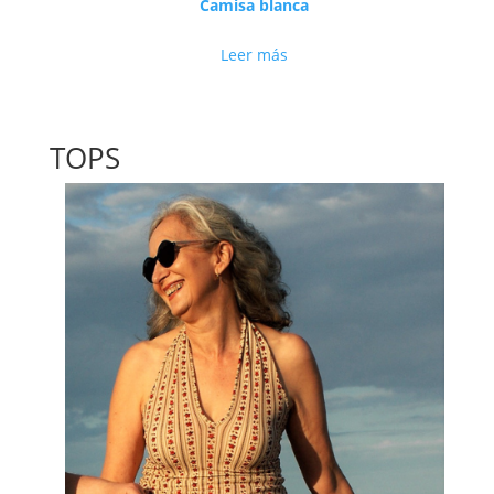
Camisa blanca
Leer más
TOPS