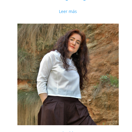
Leer más